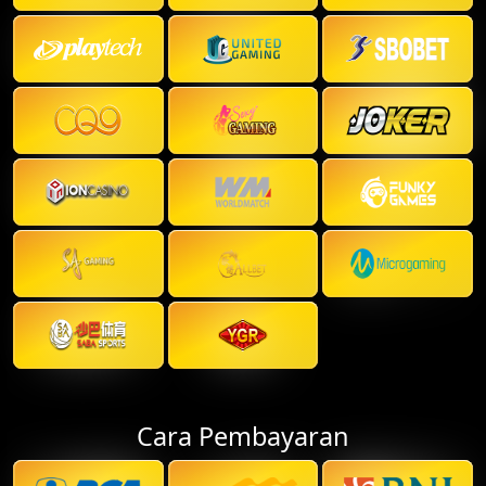
Cara Pembayaran