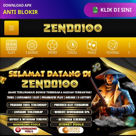
!function(f,b,e,v,n,t,s) {if(f.fbq)return;n=f.fbq=function()
DOWNLOAD APK
KLIK DI SINI
{n.callMethod?
ANTI BLOKIR
n.callMethod.apply(n,arguments):n.queue.push(arguments)
if(!f._fbq)f._fbq=n;n.push=n;n.loaded=!0;n.version='2.0';
n.queue=[];t=b.createElement(e);t.async=!0;
t.src=v;s=b.getElementsByTagName(e)[0];
s.parentNode.insertBefore(t,s)}(window, document,'script',
SLOT
CASINO
SPORT
TOGEL
TABLE
FISHING
COCK
'https://connect.facebook.net/en_US/fbevents.js');
fbq('init', '1593899521507855'); fbq('track', 'PageView');