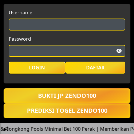
Username
Password
LOGIN
DAFTAR
BUKTI JP ZENDO100
PREDIKSI TOGEL ZENDO100
ong Pools Minimal Bet 100 Perak | Memberikan Pelayanan T