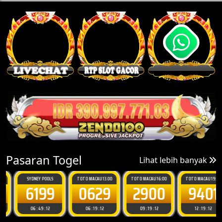
Pasaran Togel
Lihat lebih banyak
SYDNEY POOLS
TOTO MACAU 13.00
TOTO MACAU 16:00
TOTO MACAU 19:00
6199
0629
2900
9401
06 : 49 : 11
06 : 19 : 11
09 : 19 : 11
12 : 19 : 11