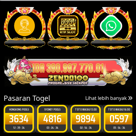
Pasaran Togel
Lihat lebih banyak
SYDNEY POOLS
TOTO MACAU 13.00
TOTO MACAU 16:00
TOTO MACAU 19:00
4816
9894
0597
5843
03 : 24 : 33
02 : 54 : 33
05 : 54 : 33
08 : 54 : 33