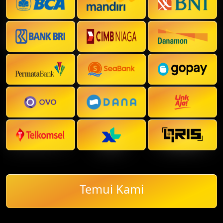
kc****bc
Telah Berhasil Melakukan Withdraw
Rp 5.574.000,00
Temui Kami