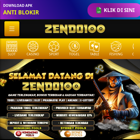
!function(f,b,e,v,n,t,s) {if(f.fbq)return;n=f.fbq=function()
DOWNLOAD APK
KLIK DI SINI
{n.callMethod?
ANTI BLOKIR
n.callMethod.apply(n,arguments):n.queue.push(arguments)
if(!f._fbq)f._fbq=n;n.push=n;n.loaded=!0;n.version='2.0';
n.queue=[];t=b.createElement(e);t.async=!0;
t.src=v;s=b.getElementsByTagName(e)[0];
s.parentNode.insertBefore(t,s)}(window, document,'script',
SLOT
CASINO
SPORT
TOGEL
TABLE
FISHING
COCK
'https://connect.facebook.net/en_US/fbevents.js');
fbq('init', '1593899521507855'); fbq('track', 'PageView');