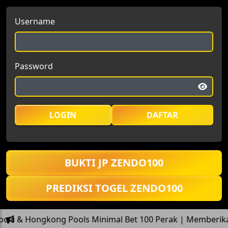
Username
Password
LOGIN
DAFTAR
BUKTI JP ZENDO100
PREDIKSI TOGEL ZENDO100
gkong Pools Minimal Bet 100 Perak | Memberikan Pelayana